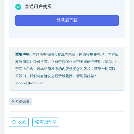
普通用户购买
登录后下载
重要声明 :
本站所有演唱会资源均来源于网络收集并整理，内容版
权归属唱片公司所有。下载链接仅供宽带测试研究使用，请勿用
于商业用途。若本站所发布的内容侵犯您的版权，请第一时间联
系我们，我们将在确认之后予以删除。管理员邮箱 :
service@livebd.cc
Nightwish
收藏
海报分享