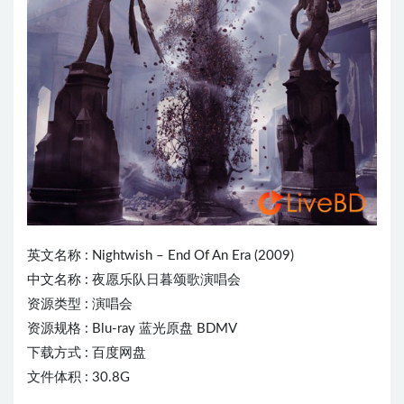
英文名称 :
Nightwish
– End Of An Era (2009)
中文名称 : 夜愿乐队日暮颂歌演唱会
资源类型 : 演唱会
资源规格 : Blu-ray 蓝光原盘 BDMV
下载方式 : 百度网盘
文件体积 : 30.8G