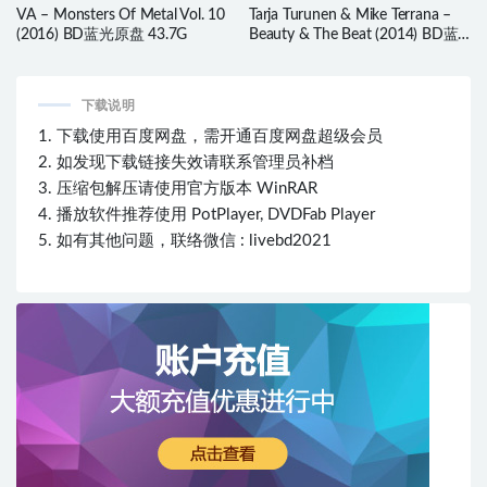
VA – Monsters Of Metal Vol. 10
Tarja Turunen & Mike Terrana –
(2016) BD蓝光原盘 43.7G
Beauty & The Beat (2014) BD蓝
光原盘 33.3G
下载说明
1. 下载使用百度网盘，需开通百度网盘超级会员
2. 如发现下载链接失效请联系管理员补档
3. 压缩包解压请使用官方版本 WinRAR
4. 播放软件推荐使用 PotPlayer, DVDFab Player
5. 如有其他问题，联络微信 : livebd2021