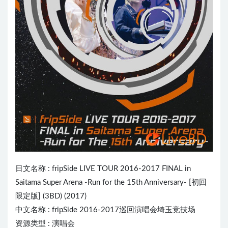
日文名称 :
fripSide
L
IVE
TOUR 2016-2017 FINAL in
Saitama Super Arena -Run for the 15th Anniversary- [初回
限定版] (3BD) (2017)
中文名称 : fripSide 2016-2017巡回演唱会埼玉竞技场
资源类型 : 演唱会