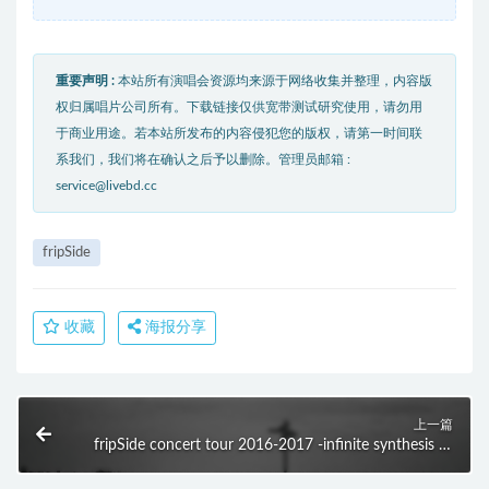
重要声明 :
本站所有演唱会资源均来源于网络收集并整理，内容版
权归属唱片公司所有。下载链接仅供宽带测试研究使用，请勿用
于商业用途。若本站所发布的内容侵犯您的版权，请第一时间联
系我们，我们将在确认之后予以删除。管理员邮箱 :
service@livebd.cc
fripSide
收藏
海报分享
上一篇
fripSide concert tour 2016-2017 -infinite synthesis 3-
(2017) BD蓝光原盘 42.2G