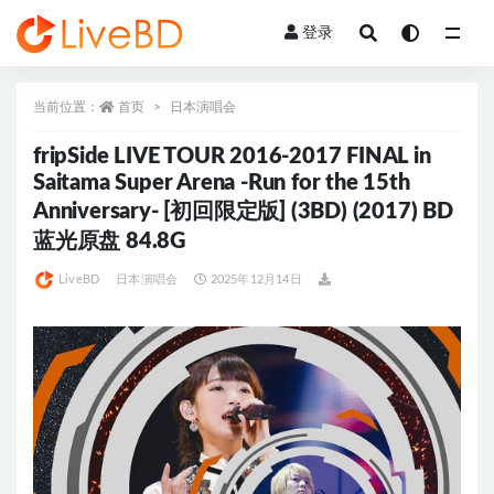
登录
全部
当前位置：
首页
日本演唱会
fripSide LIVE TOUR 2016-2017 FINAL in
Saitama Super Arena -Run for the 15th
Anniversary- [初回限定版] (3BD) (2017) BD
蓝光原盘 84.8G
LiveBD
日本演唱会
2025年12月14日