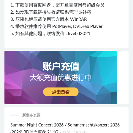
1. 下载使用百度网盘，需开通百度网盘超级会员
2. 如发现下载链接失效请联系管理员补档
3. 压缩包解压请使用官方版本 WinRAR
4. 播放软件推荐使用 PotPlayer, DVDFab Player
5. 如有其他问题，联络微信 : livebd2021
新发布资源
Summer Night Concert 2026 / Sommernachtskonzert 2026
(2026) BD蓝光原盘 21.1G
2026年7月29日