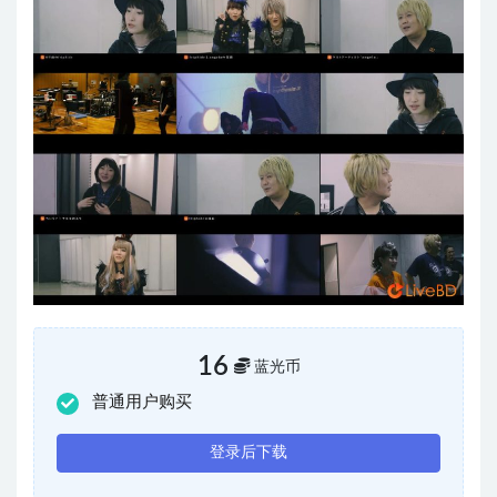
16
蓝光币
普通用户购买
登录后下载