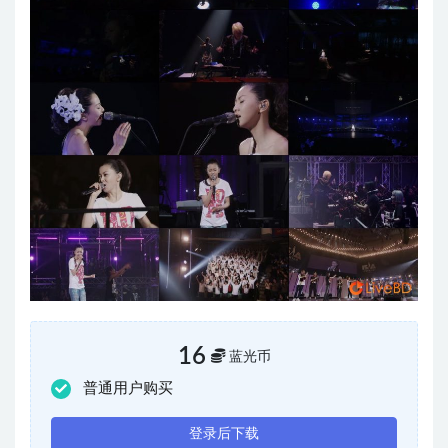
16
蓝光币
普通用户购买
登录后下载