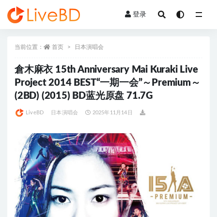
登录
全部
当前位置：
首页
日本演唱会
倉木麻衣 15th Anniversary Mai Kuraki Live
Project 2014 BEST“一期一会”～Premium～
(2BD) (2015) BD蓝光原盘 71.7G
LiveBD
日本演唱会
2025年11月14日