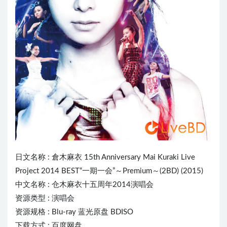
日文名称 :
倉木麻衣
15th Anniversary Mai Kuraki Live
Project 2014 BEST“一期一会”～Premium～(2BD) (2015)
中文名称 : 仓木麻衣十五周年2014演唱会
资源类型 : 演唱会
资源规格 : Blu-ray 蓝光原盘 BDISO
下载方式 : 百度网盘