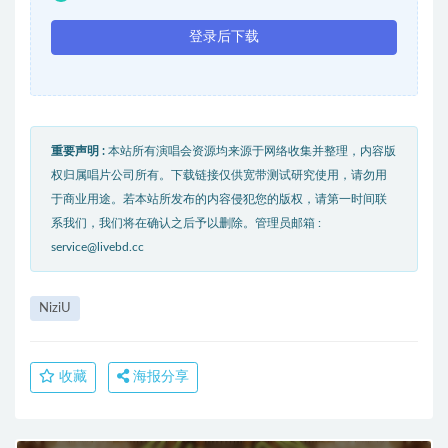
登录后下载
重要声明 :
本站所有演唱会资源均来源于网络收集并整理，内容版
权归属唱片公司所有。下载链接仅供宽带测试研究使用，请勿用
于商业用途。若本站所发布的内容侵犯您的版权，请第一时间联
系我们，我们将在确认之后予以删除。管理员邮箱 :
service@livebd.cc
NiziU
收藏
海报分享