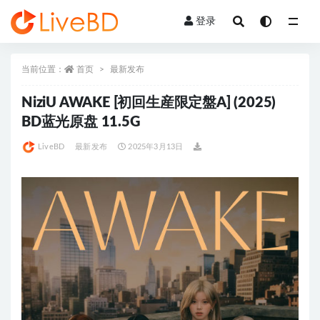
登录
全部
当前位置：
首页
最新发布
NiziU AWAKE [初回生産限定盤A] (2025)
BD蓝光原盘 11.5G
LiveBD
最新发布
2025年3月13日