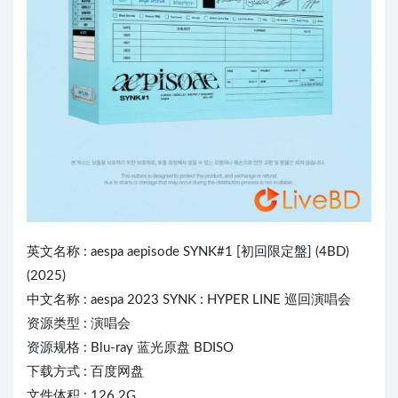
英文名称 :
aespa
aepisode SYNK#1 [初回限定盤] (4BD)
(2025)
中文名称 : aespa 2023 SYNK : HYPER LINE 巡回演唱会
资源类型 : 演唱会
资源规格 : Blu-ray 蓝光原盘 BDISO
下载方式 : 百度网盘
文件体积 : 126.2G