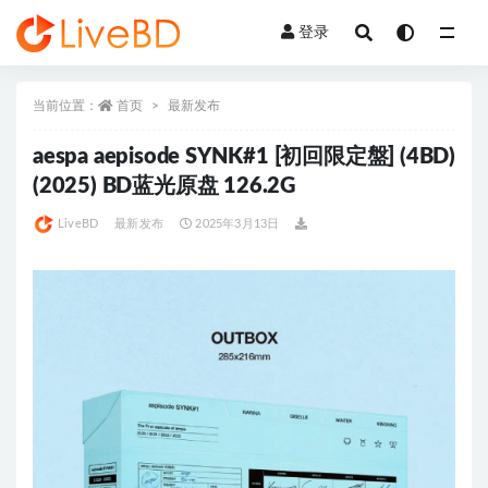
登录
全部
当前位置：
首页
最新发布
aespa aepisode SYNK#1 [初回限定盤] (4BD)
(2025) BD蓝光原盘 126.2G
LiveBD
最新发布
2025年3月13日