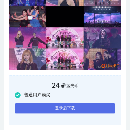
24
蓝光币
普通用户购买
登录后下载