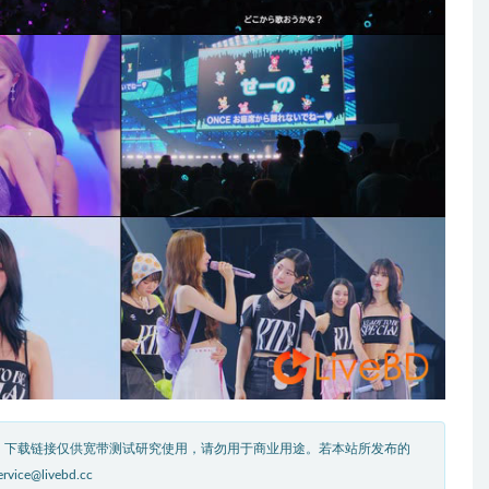
。下载链接仅供宽带测试研究使用，请勿用于商业用途。若本站所发布的
livebd.cc