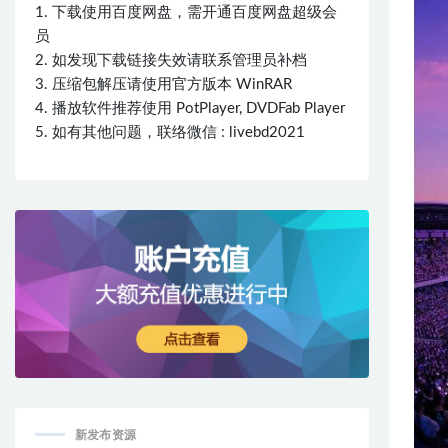
1. 下载使用百度网盘，需开通百度网盘超级会
员
2. 如发现下载链接失效请联系管理员补档
3. 压缩包解压请使用官方版本 WinRAR
4. 播放软件推荐使用 PotPlayer, DVDFab Player
5. 如有其他问题，联络微信 : livebd2021
新发布资源