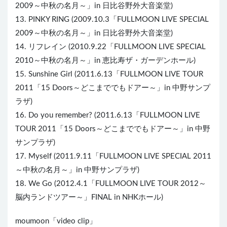
2009～中秋の名月～」in 日比谷野外大音楽堂)
13. PINKY RING (2009.10.3「FULLMOON LIVE SPECIAL
2009～中秋の名月～」in 日比谷野外大音楽堂)
14. リフレイン (2010.9.22「FULLMOON LIVE SPECIAL
2010～中秋の名月～」in 恵比寿ザ・ガーデンホール)
15. Sunshine Girl (2011.6.13「FULLMOON LIVE TOUR
2011「15 Doors～どこまででもドアー～」in 中野サンプ
ラザ)
16. Do you remember? (2011.6.13「FULLMOON LIVE
TOUR 2011「15 Doors～どこまででもドアー～」in 中野
サンプラザ)
17. Myself (2011.9.11「FULLMOON LIVE SPECIAL 2011
～中秋の名月～」in 中野サンプラザ)
18. We Go (2012.4.1「FULLMOON LIVE TOUR 2012～
脳内ランドツアー～」FINAL in NHKホール)
moumoon「video clip」