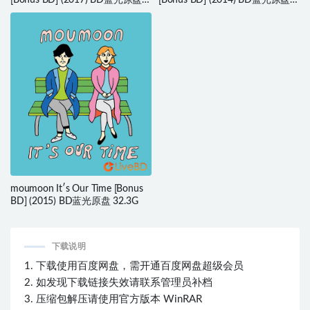
43.6G
35.8G
moumoon It′s Our Time [Bonus
BD] (2015) BD蓝光原盘 32.3G
下载说明
1. 下载使用百度网盘，需开通百度网盘超级会员
2. 如发现下载链接失效请联系管理员补档
3. 压缩包解压请使用官方版本 WinRAR