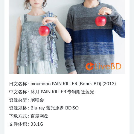
日文名称 :
moumoon
P
AI
N KILLER [Bonus BD] (2013)
中文名称 : 沐月 PAIN KILLER 专辑附送蓝光
资源类型 : 演唱会
资源规格 : Blu-ray 蓝光原盘 BDISO
下载方式 : 百度网盘
文件体积 : 33.1G