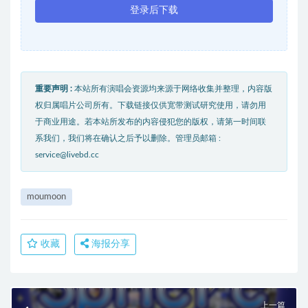
登录后下载
重要声明 :
本站所有演唱会资源均来源于网络收集并整理，内容版
权归属唱片公司所有。下载链接仅供宽带测试研究使用，请勿用
于商业用途。若本站所发布的内容侵犯您的版权，请第一时间联
系我们，我们将在确认之后予以删除。管理员邮箱 :
service@livebd.cc
moumoon
收藏
海报分享
上一篇