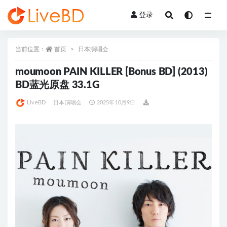
登录
全部
当前位置：
首页
日本演唱会
moumoon PAIN KILLER [Bonus BD] (2013)
BD蓝光原盘 33.1G
LiveBD
日本演唱会
2025年10月9日