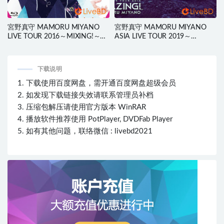
宮野真守 MAMORU MIYANO
宮野真守 MAMORU MIYANO
LIVE TOUR 2016～MIXING!～
ASIA LIVE TOUR 2019～
(2BD) (2017) BD蓝光原盘 87.3G
BLAZING!～(2BD) (2020) BD蓝光
原盘 87.5G
下载说明
1. 下载使用百度网盘，需开通百度网盘超级会员
2. 如发现下载链接失效请联系管理员补档
3. 压缩包解压请使用官方版本 WinRAR
4. 播放软件推荐使用 PotPlayer, DVDFab Player
5. 如有其他问题，联络微信 : livebd2021