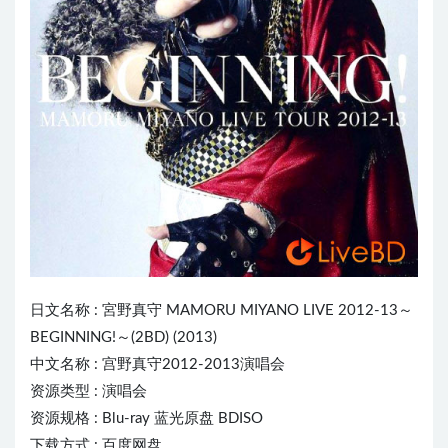
日文名称 :
宮野真守
MAMORU MIYANO L
IVE
2012-13～
BEGINNING!～(2BD) (2013)
中文名称 : 宫野真守2012-2013演唱会
资源类型 : 演唱会
资源规格 : Blu-ray 蓝光原盘 BDISO
下载方式 : 百度网盘