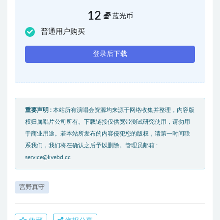
12
蓝光币
普通用户购买
登录后下载
重要声明 :
本站所有演唱会资源均来源于网络收集并整理，内容版
权归属唱片公司所有。下载链接仅供宽带测试研究使用，请勿用
于商业用途。若本站所发布的内容侵犯您的版权，请第一时间联
系我们，我们将在确认之后予以删除。管理员邮箱 :
service@livebd.cc
宮野真守