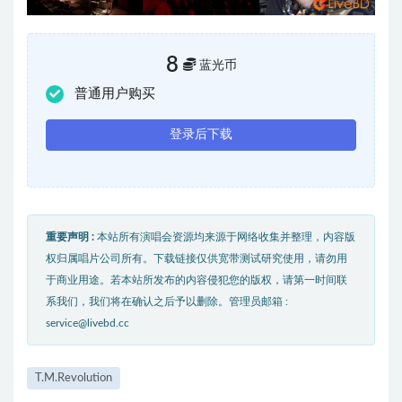
8
蓝光币
普通用户购买
登录后下载
重要声明 :
本站所有演唱会资源均来源于网络收集并整理，内容版
权归属唱片公司所有。下载链接仅供宽带测试研究使用，请勿用
于商业用途。若本站所发布的内容侵犯您的版权，请第一时间联
系我们，我们将在确认之后予以删除。管理员邮箱 :
service@livebd.cc
T.M.Revolution