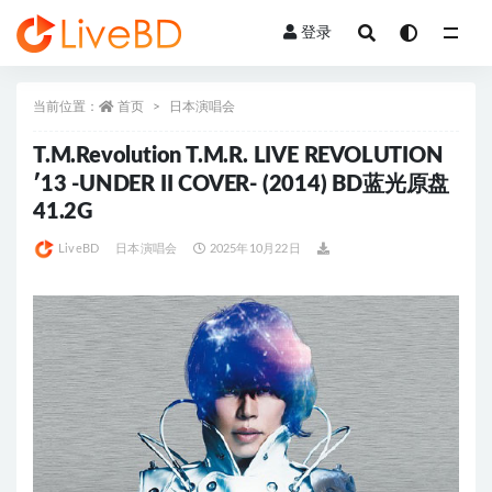
登录
全部
当前位置：
首页
日本演唱会
T.M.Revolution T.M.R. LIVE REVOLUTION
′13 -UNDER II COVER- (2014) BD蓝光原盘
41.2G
LiveBD
日本演唱会
2025年10月22日