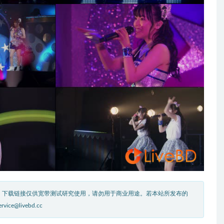
。下载链接仅供宽带测试研究使用，请勿用于商业用途。若本站所发布的
livebd.cc