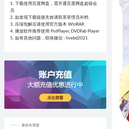
1. 下载使用百度网盘，需开通百度网盘超级会
员
2. 如发现下载链接失效请联系管理员补档
3. 压缩包解压请使用官方版本 WinRAR
4. 播放软件推荐使用 PotPlayer, DVDFab Player
5. 如有其他问题，联络微信 : livebd2021
新发布资源