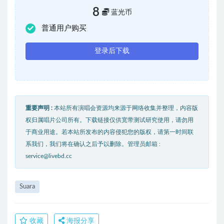
8
蓝光币
普通用户购买
登录后下载
重要声明 :
本站所有演唱会资源均来源于网络收集并整理，内容版
权归属唱片公司所有。下载链接仅供宽带测试研究使用，请勿用
于商业用途。若本站所发布的内容侵犯您的版权，请第一时间联
系我们，我们将在确认之后予以删除。管理员邮箱 :
service@livebd.cc
Suara
收藏
海报分享