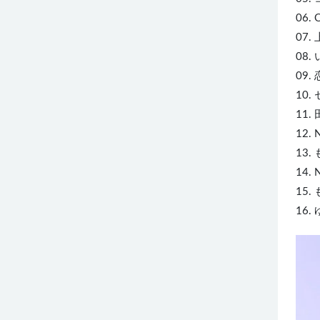
06. 
07. 
08.
09.
10.
11. 
12.
13.
14.
15.
16