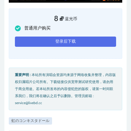
8
蓝光币
普通用户购买
登录后下载
重要声明 :
本站所有演唱会资源均来源于网络收集并整理，内容版
权归属唱片公司所有。下载链接仅供宽带测试研究使用，请勿用
于商业用途。若本站所发布的内容侵犯您的版权，请第一时间联
系我们，我们将在确认之后予以删除。管理员邮箱 :
service@livebd.cc
虹のコンキスタドール