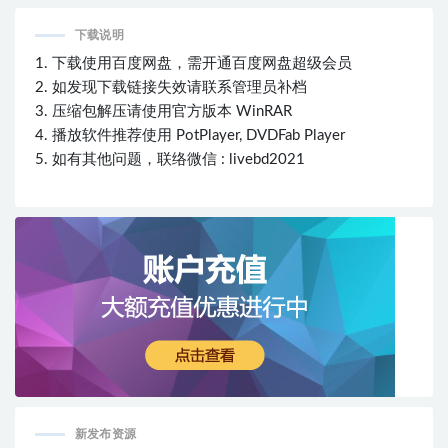
下载说明
1. 下载使用百度网盘，需开通百度网盘超级会员
2. 如发现下载链接失效请联系管理员补档
3. 压缩包解压请使用官方版本 WinRAR
4. 播放软件推荐使用 PotPlayer, DVDFab Player
5. 如有其他问题，联络微信 : livebd2021
新发布资源