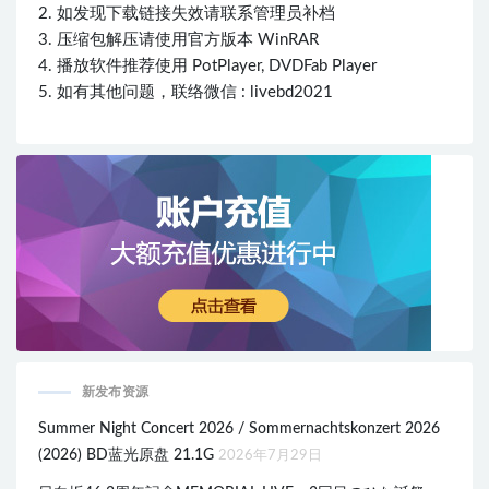
2. 如发现下载链接失效请联系管理员补档
3. 压缩包解压请使用官方版本 WinRAR
4. 播放软件推荐使用 PotPlayer, DVDFab Player
5. 如有其他问题，联络微信 : livebd2021
新发布资源
Summer Night Concert 2026 / Sommernachtskonzert 2026
(2026) BD蓝光原盘 21.1G
2026年7月29日