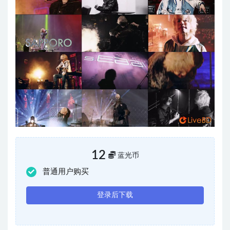
12
蓝光币
普通用户购买
登录后下载