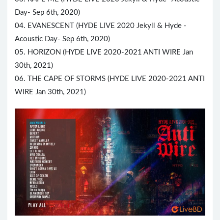
Day- Sep 6th, 2020)
04. EVANESCENT (HYDE LIVE 2020 Jekyll & Hyde -
Acoustic Day- Sep 6th, 2020)
05. HORIZON (HYDE LIVE 2020-2021 ANTI WIRE Jan
30th, 2021)
06. THE CAPE OF STORMS (HYDE LIVE 2020-2021 ANTI
WIRE Jan 30th, 2021)