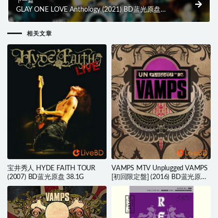
下一篇
GLAY ONE LOVE Anthology (2021) BD蓝光原盘
41.1G
相关文章
宝井秀人 HYDE FAITH TOUR
VAMPS MTV Unplugged VAMPS
(2007) BD蓝光原盘 38.1G
[初回限定盤] (2016) BD蓝光原盘
24.8G