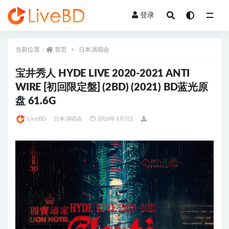
登录
全部
当前位置：
首页
日本演唱会
宝井秀人 HYDE LIVE 2020-2021 ANTI
WIRE [初回限定盤] (2BD) (2021) BD蓝光原
盘 61.6G
LiveBD
日本演唱会
2026年6月5日