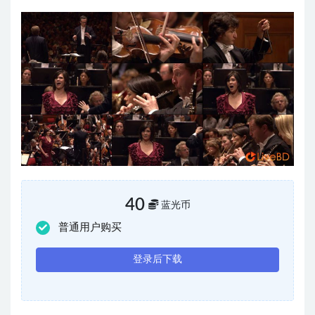
40
蓝光币
普通用户购买
登录后下载