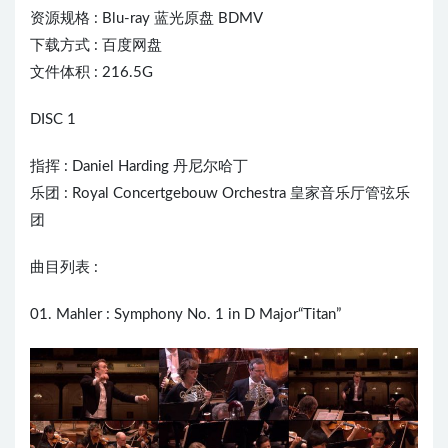
资源规格 : Blu-ray 蓝光原盘 BDMV
下载方式 : 百度网盘
文件体积 : 216.5G
DISC 1
指挥 :
Daniel Harding
丹尼尔哈丁
乐团 : Royal Concertgebouw Orchestra 皇家音乐厅管弦乐
团
曲目列表 :
01. Mahler : Symphony No. 1 in D Major“Titan”