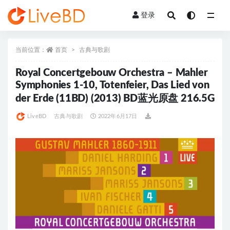
登录
全部
当前位置：
首页
古典与歌剧
Royal Concertgebouw Orchestra – Mahler
Symphonies 1-10, Totenfeier, Das Lied von
der Erde (11BD) (2013) BD蓝光原盘 216.5G
LiveBD
古典与歌剧
2022年6月17日