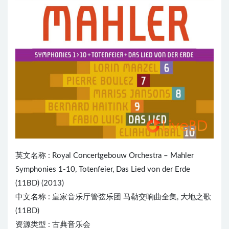
英文名称 : Royal Concertgebouw Orchestra – Mahler
Symphonies 1-10, Totenfeier, Das Lied von der Erde
(11BD) (2013)
中文名称 : 皇家音乐厅管弦乐团 马勒交响曲全集, 大地之歌
(11BD)
资源类型 : 古典音乐会