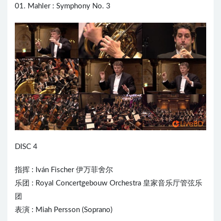
01. Mahler : Symphony No. 3
DISC 4
指挥 :
Iván Fischer
伊万菲舍尔
乐团 : Royal Concertgebouw Orchestra 皇家音乐厅管弦乐
团
表演 : Miah Persson (Soprano)