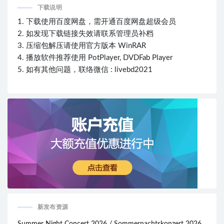
下载说明
1. 下载使用百度网盘，需开通百度网盘超级会员
2. 如发现下载链接失效请联系管理员补档
3. 压缩包解压请使用官方版本 WinRAR
4. 播放软件推荐使用 PotPlayer, DVDFab Player
5. 如有其他问题，联络微信 : livebd2021
新发布资源