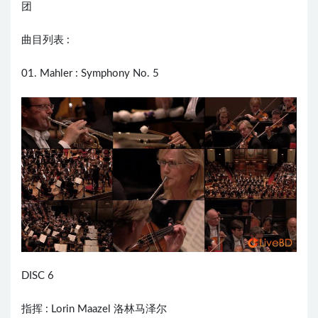
团
曲目列表 :
01. Mahler : Symphony No. 5
DISC 6
指挥 :
Lorin Maazel
洛林马泽尔