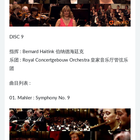
DISC 9
指挥 :
Bernard Haitink
伯纳德海廷克
乐团 : Royal Concertgebouw Orchestra 皇家音乐厅管弦乐
团
曲目列表 :
01. Mahler : Symphony No. 9