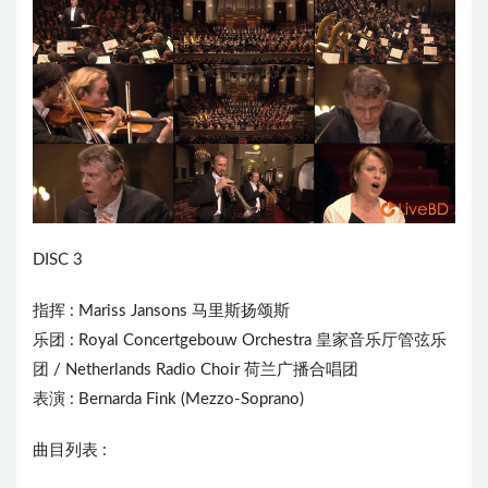
DISC 3
指挥 : Mariss Jansons 马里斯扬颂斯
乐团 : Royal Concertgebouw Orchestra 皇家音乐厅管弦乐
团 / Netherlands Radio Choir 荷兰广播合唱团
表演 : Bernarda Fink (Mezzo-Soprano)
曲目列表 :