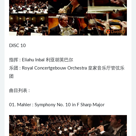
DISC 10
指挥 :
Eliahu Inbal
利亚胡英巴尔
乐团 : Royal Concertgebouw Orchestra 皇家音乐厅管弦乐
团
曲目列表 :
01. Mahler : Symphony No. 10 in F Sharp Major