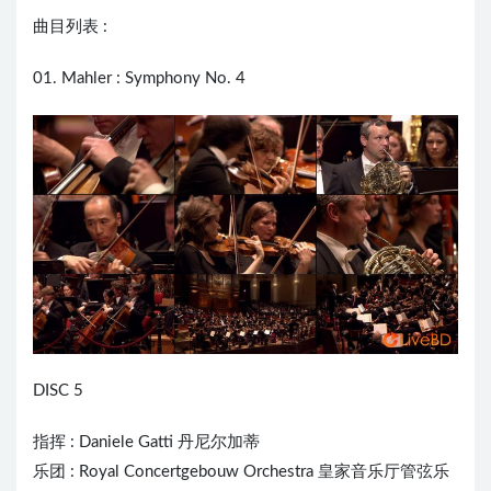
曲目列表 :
01. Mahler : Symphony No. 4
DISC 5
指挥 :
Daniele Gatti
丹尼尔加蒂
乐团 : Royal Concertgebouw Orchestra 皇家音乐厅管弦乐