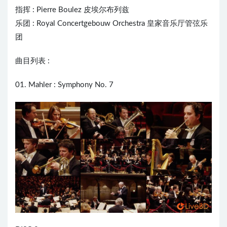
指挥 :
Pierre Boulez
皮埃尔布列兹
乐团 : Royal Concertgebouw Orchestra 皇家音乐厅管弦乐
团
曲目列表 :
01. Mahler : Symphony No. 7