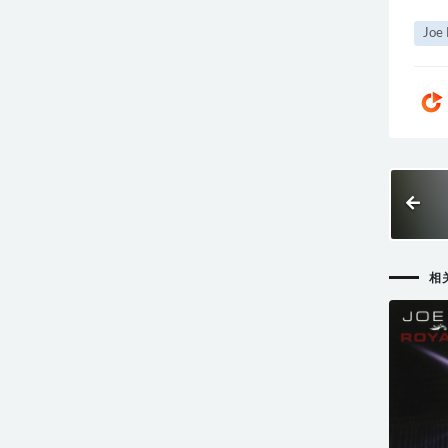
Joe
相