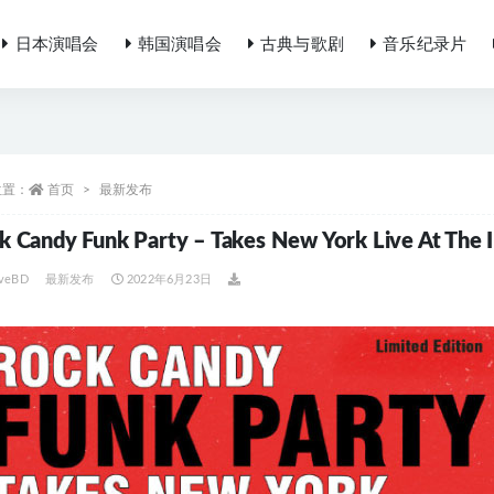
日本演唱会
韩国演唱会
古典与歌剧
音乐纪录片
位置：
首页
最新发布
k Candy Funk Party – Takes New York Live At T
iveBD
最新发布
2022年6月23日