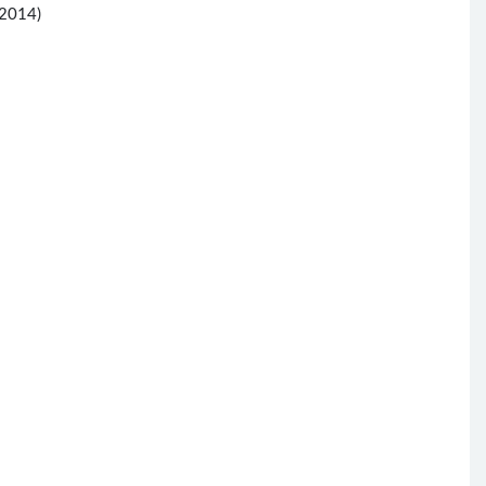
(2014)