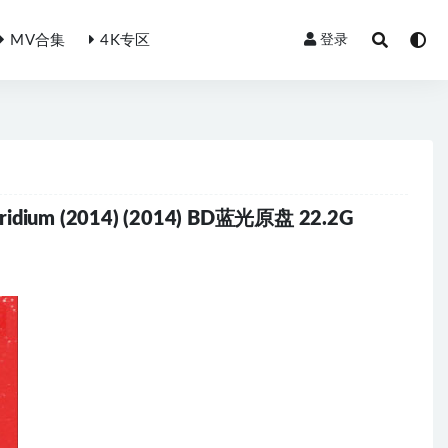
MV合集
4K专区
登录
he Iridium (2014) (2014) BD蓝光原盘 22.2G