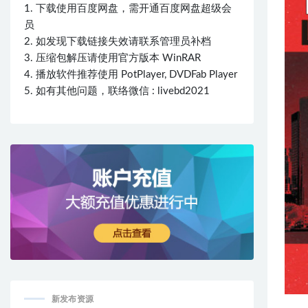
1. 下载使用百度网盘，需开通百度网盘超级会
员
2. 如发现下载链接失效请联系管理员补档
3. 压缩包解压请使用官方版本 WinRAR
4. 播放软件推荐使用 PotPlayer, DVDFab Player
5. 如有其他问题，联络微信 : livebd2021
新发布资源