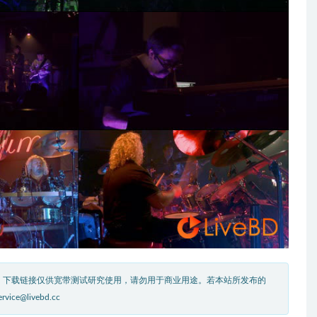
。下载链接仅供宽带测试研究使用，请勿用于商业用途。若本站所发布的
livebd.cc