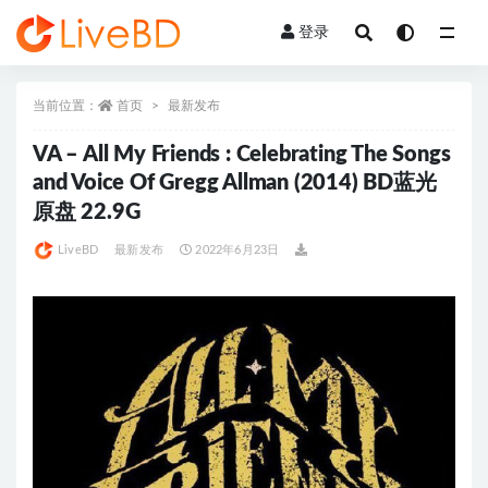
登录
全部
当前位置：
首页
最新发布
VA – All My Friends : Celebrating The Songs
and Voice Of Gregg Allman (2014) BD蓝光
原盘 22.9G
LiveBD
最新发布
2022年6月23日