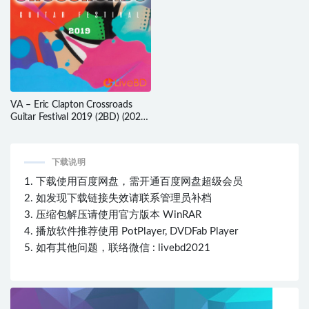
VA – Eric Clapton Crossroads
Guitar Festival 2019 (2BD) (2020)
BD蓝光原盘 73.7G
下载说明
1. 下载使用百度网盘，需开通百度网盘超级会员
2. 如发现下载链接失效请联系管理员补档
3. 压缩包解压请使用官方版本 WinRAR
4. 播放软件推荐使用 PotPlayer, DVDFab Player
5. 如有其他问题，联络微信 : livebd2021