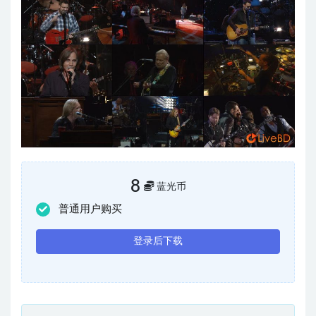
8
蓝光币
普通用户购买
登录后下载