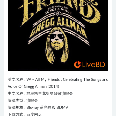
英文名称 : VA – All My Friends : Celebrating The Songs and
Voice Of
Gregg Allman
(2014)
中文名称 : 群星格里戈奥曼致敬演唱会
资源类型 : 演唱会
资源规格 : Blu-ray 蓝光原盘 BDMV
下载方式 : 百度网盘