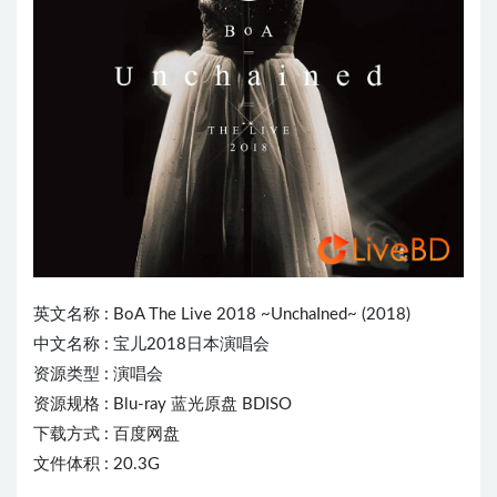
英文名称 : BoA The Live 2018 ~UnchaIned~ (2018)
中文名称 : 宝儿2018日本演唱会
资源类型 : 演唱会
资源规格 : Blu-ray 蓝光原盘 BDISO
下载方式 : 百度网盘
文件体积 : 20.3G