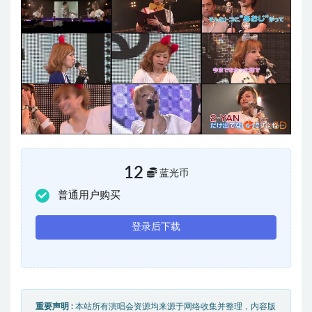
12
蓝光币
普通用户购买
登录后下载
重要声明 :
本站所有演唱会资源均来源于网络收集并整理，内容版