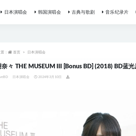
日本演唱会
韩国演唱会
古典与歌剧
音乐纪录片
位置：
首页
日本演唱会
奈々 THE MUSEUM III [Bonus BD] (2018) BD蓝
iveBD
日本演唱会
2024年3月10日