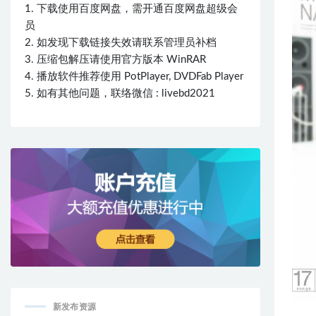
1. 下载使用百度网盘，需开通百度网盘超级会
员
2. 如发现下载链接失效请联系管理员补档
3. 压缩包解压请使用官方版本 WinRAR
4. 播放软件推荐使用 PotPlayer, DVDFab Player
5. 如有其他问题，联络微信 : livebd2021
新发布资源